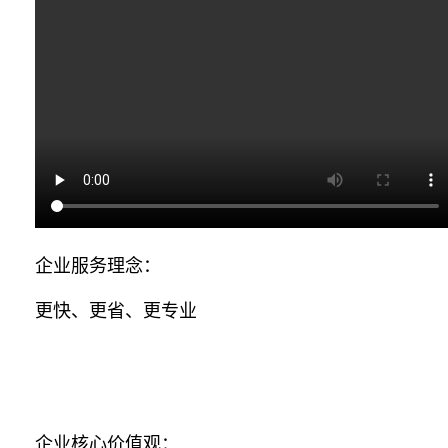
企业服务理念：
更快、更省、更专业
企业核心价值观：