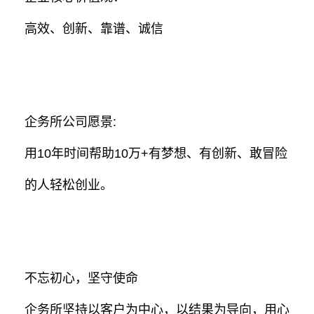
高效、创新、靠谱、诚信
企务所公司愿景:
用10年时间帮助10万+有梦想、有创新、敢冒险
的人轻松创业。
不忘初心，坚守使命
企务所坚持以客户为中心，以结果为导向，用心