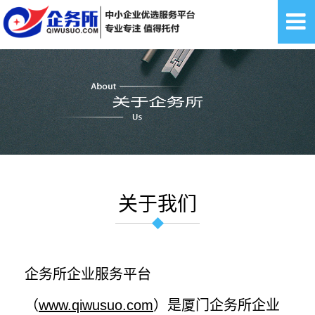
关于我们
企务所企业服务平台
（
www.qiwusuo.com
）是厦门企务所企业