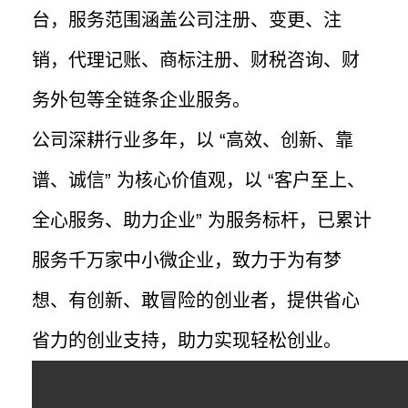
台，服务范围涵盖公司注册、变更、注
销，代理记账、商标注册、财税咨询、财
务外包等全链条企业服务。
公司深耕行业多年，以 “高效、创新、靠
谱、诚信” 为核心价值观，以 “客户至上、
全心服务、助力企业” 为服务标杆，已累计
服务千万家中小微企业，致力于为有梦
想、有创新、敢冒险的创业者，提供省心
省力的创业支持，助力实现轻松创业。