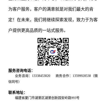
为客户服务，客户的满意就是对我们最大的肯
定！在未来，我们将继续探索发现，致力于为客
户提供更高品质的一站式服务。
服务咨询电话：
业务咨询：13338453820 商务合作：13599928538（微
信同号）
联系地址：
福建省厦门市湖里区湖里创新园安岭路993号