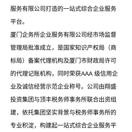
服务有限公司打造的一站式综合企业服务
平台。
厦门企务所企业服务有限公司经市场监督
管理局批准成立，是国家知识产权局（商
标局）备案代理机构及厦门市财政局许可
的代理记账机构，同时荣获AAA 级信用企
业及诚信经营示范企业称号。公司由翔盛
投资集团与顶丰税务师事务所联合出资组
建，依托集团坚实背景与税务师事务所的
专业积淀，构建起一站式综合企业服务平